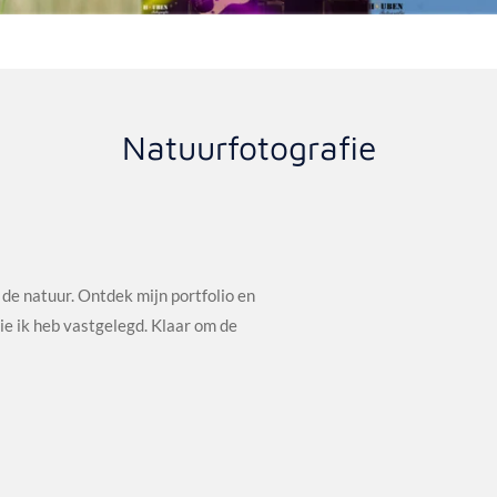
Natuurfotografie
 de natuur. Ontdek mijn portfolio en
e ik heb vastgelegd. Klaar om de