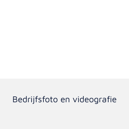
Bedrijfsfoto en videografie