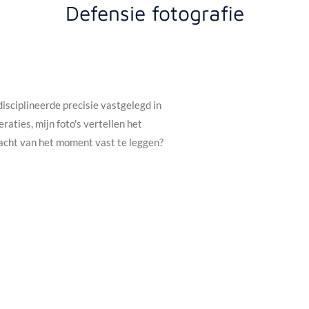
Defensie fotografie
disciplineerde precisie vastgelegd in
raties, mijn foto's vertellen het
racht van het moment vast te leggen?