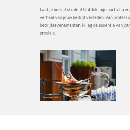
Laat je bedrijf stralen! Ontdek mijn portfolio vo
verhaal van jouw bedrijf vertellen. Van profess
bedrijfsevenementen, ik leg de essentie van jou
precisie.