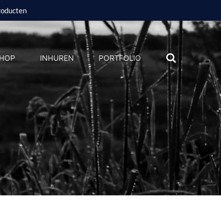
roducten
HOP
INHUREN
PORTFOLIO