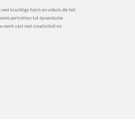
l met krachtige foto's en video's die het
ionele portretten tot dynamische
w merk vast met creativiteit en