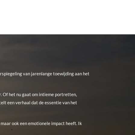
rspiegeling van jarenlange toewijding aan het
. Of het nu gaat om intieme portretten,
lt een verhaal dat de essentie van het
is, maar ook een emotionele impact heeft. Ik