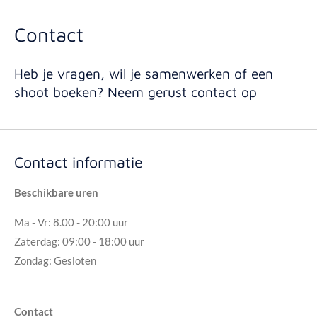
Contact
Heb je vragen, wil je samenwerken of een
shoot boeken? Neem gerust contact op
Contact informatie
Beschikbare uren
Ma - Vr: 8.00 - 20:00 uur
Zaterdag: 09:00 - 18:00 uur
Zondag: Gesloten
Contact