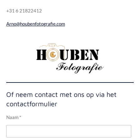
+31 6 21822412
Arno@houbenfotografie.com
Of neem contact met ons op via het
contactformulier
Naam *