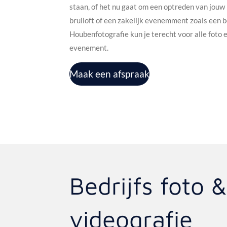
staan, of het nu gaat om een optreden van jouw b
bruiloft of een zakelijk evenemment zoals een be
Houbenfotografie kun je terecht voor alle foto
evenement.
Maak een afspraak
Bedrijfs foto &
videografie