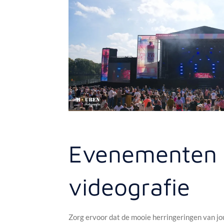
Evenementen 
videografie
Zorg ervoor dat de mooie herringeringen van j