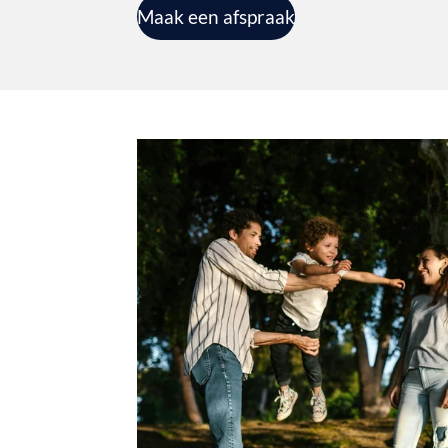
Maak een afspraak