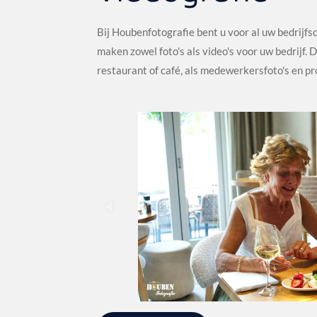
Bij Houbenfotografie bent u voor al uw bedrijfs
maken zowel foto's als video's voor uw bedrijf. 
restaurant of café, als medewerkersfoto's en p